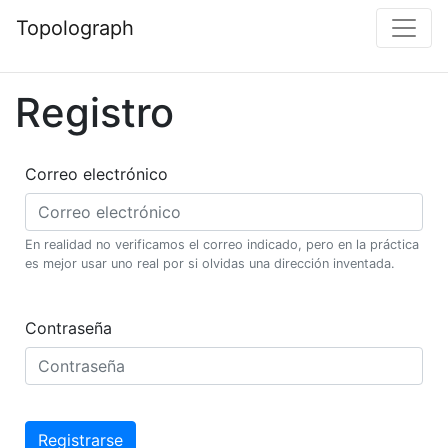
Topolograph
Registro
Correo electrónico
En realidad no verificamos el correo indicado, pero en la práctica
es mejor usar uno real por si olvidas una dirección inventada.
Contraseña
Registrarse